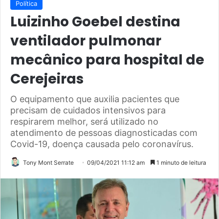
Política
Luizinho Goebel destina
ventilador pulmonar
mecânico para hospital de
Cerejeiras
O equipamento que auxilia pacientes que
precisam de cuidados intensivos para
respirarem melhor, será utilizado no
atendimento de pessoas diagnosticadas com
Covid-19, doença causada pelo coronavírus.
Tony Mont Serrate
09/04/2021 11:12 am
1 minuto de leitura