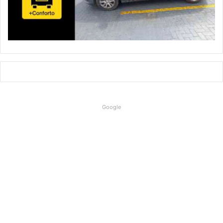
Google