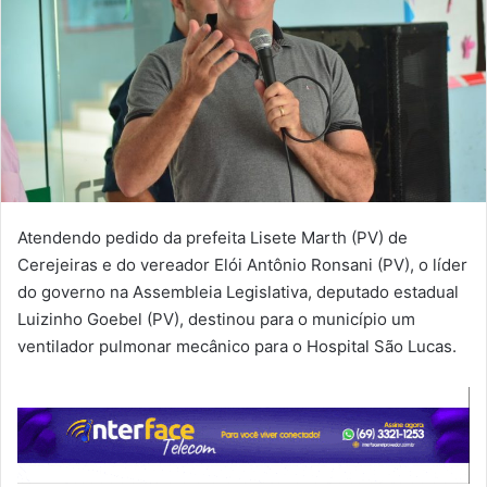
Atendendo pedido da prefeita Lisete Marth (PV) de
Cerejeiras e do vereador Elói Antônio Ronsani (PV), o líder
do governo na Assembleia Legislativa, deputado estadual
Luizinho Goebel (PV), destinou para o município um
ventilador pulmonar mecânico para o Hospital São Lucas.