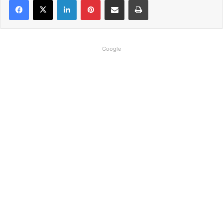
Google