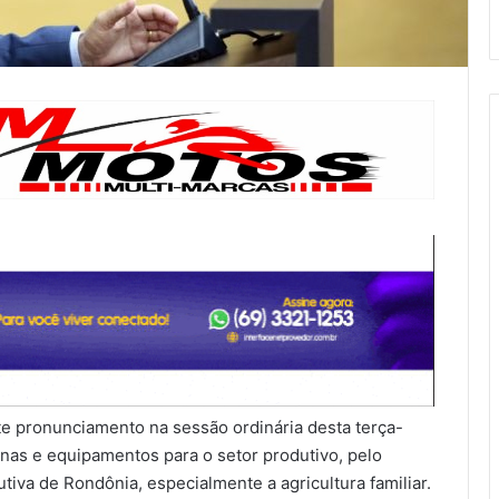
e pronunciamento na sessão ordinária desta terça-
inas e equipamentos para o setor produtivo, pelo
iva de Rondônia, especialmente a agricultura familiar.