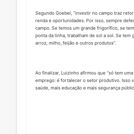
Segundo Goebel, “investir no campo traz retor
renda e oportunidades. Por isso, sempre def
campo. Se temos um grande frigorífico, se tem
ponta da linha, trabalham de sol a sol. Se tem 
arroz, milho, feijão e outros produtos”.
Ao finalizar, Luizinho afirmou que “só tem uma
emprego: é fortalecer o setor produtivo. Isso v
saúde, mais educação e mais segurança públic