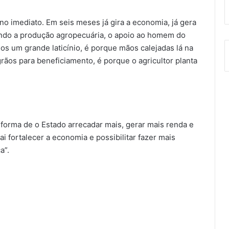
no imediato. Em seis meses já gira a economia, já gera
endo a produção agropecuária, o apoio ao homem do
os um grande laticínio, é porque mãos calejadas lá na
grãos para beneficiamento, é porque o agricultor planta
 forma de o Estado arrecadar mais, gerar mais renda e
ai fortalecer a economia e possibilitar fazer mais
a”.