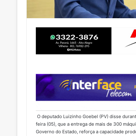
O deputado Luizinho Goebel (PV) disse durant
feira (05), que a entrega de mais de 300 máqu
Governo do Estado, reforça a capacidade produt