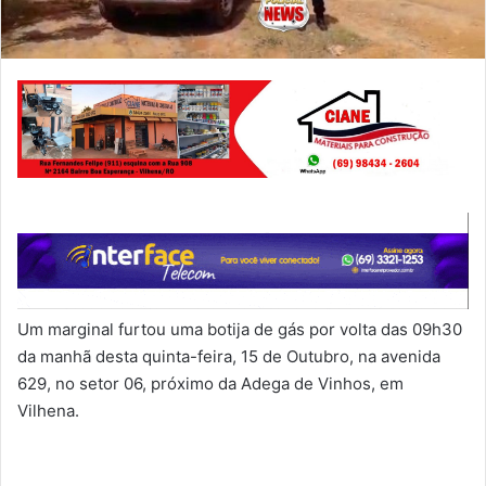
Um marginal furtou uma botija de gás por volta das 09h30
da manhã desta quinta-feira, 15 de Outubro, na avenida
629, no setor 06, próximo da Adega de Vinhos, em
Vilhena.