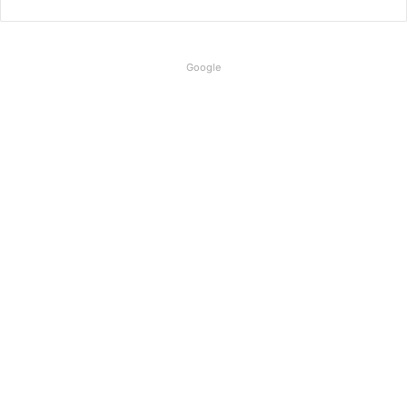
Google