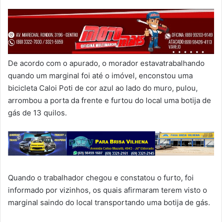
De acordo com o apurado, o morador estavatrabalhando
quando um marginal foi até o imóvel, enconstou uma
bicicleta Caloi Poti de cor azul ao lado do muro, pulou,
arrombou a porta da frente e furtou do local uma botija de
gás de 13 quilos.
Quando o trabalhador chegou e constatou o furto, foi
informado por vizinhos, os quais afirmaram terem visto o
marginal saindo do local transportando uma botija de gás.