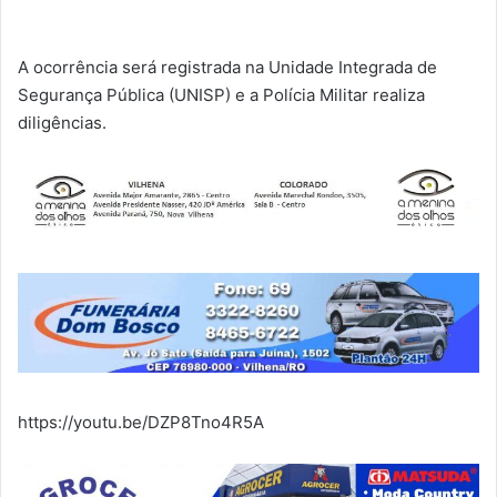
A ocorrência será registrada na Unidade Integrada de
Segurança Pública (UNISP) e a Polícia Militar realiza
diligências.
https://youtu.be/DZP8Tno4R5A