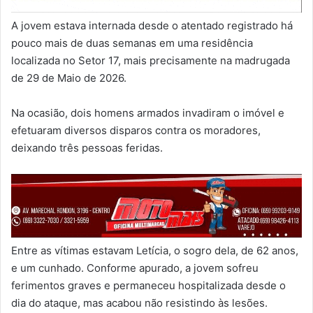
A jovem estava internada desde o atentado registrado há
pouco mais de duas semanas em uma residência
localizada no Setor 17, mais precisamente na madrugada
de 29 de Maio de 2026.
Na ocasião, dois homens armados invadiram o imóvel e
efetuaram diversos disparos contra os moradores,
deixando três pessoas feridas.
Entre as vítimas estavam Letícia, o sogro dela, de 62 anos,
e um cunhado. Conforme apurado, a jovem sofreu
ferimentos graves e permaneceu hospitalizada desde o
dia do ataque, mas acabou não resistindo às lesões.