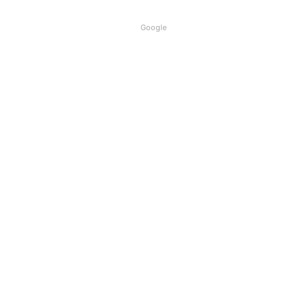
Google