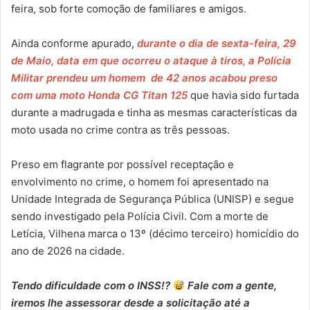
feira, sob forte comoção de familiares e amigos.
Ainda conforme apurado,
durante o dia de sexta-feira, 29
de Maio, data em que ocorreu o ataque à tiros, a Polícia
Militar prendeu um homem de 42 anos acabou preso
com uma moto Honda CG Titan 125
que havia sido furtada
durante a madrugada e tinha as mesmas características da
moto usada no crime contra as três pessoas.
Preso em flagrante por possível receptação e
envolvimento no crime, o homem foi apresentado na
Unidade Integrada de Segurança Pública (UNISP) e segue
sendo investigado pela Polícia Civil. Com a morte de
Letícia, Vilhena marca o 13º (décimo terceiro) homicídio do
ano de 2026 na cidade.
Tendo dificuldade com o INSS!?
Fale com a gente,
iremos lhe assessorar desde a solicitação até a