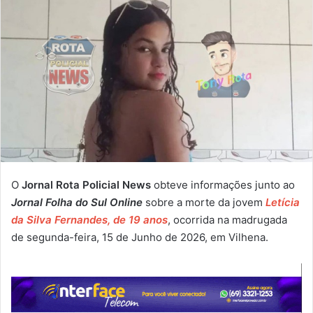
O
Jornal Rota Policial News
obteve informações junto ao
Jornal Folha do Sul Online
sobre a morte da jovem
Letícia
da Silva Fernandes, de 19 anos
, ocorrida na madrugada
de segunda-feira, 15 de Junho de 2026, em Vilhena.