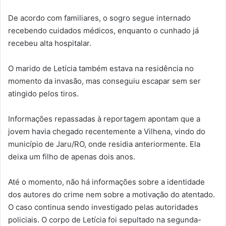
De acordo com familiares, o sogro segue internado
recebendo cuidados médicos, enquanto o cunhado já
recebeu alta hospitalar.
O marido de Letícia também estava na residência no
momento da invasão, mas conseguiu escapar sem ser
atingido pelos tiros.
Informações repassadas à reportagem apontam que a
jovem havia chegado recentemente a Vilhena, vindo do
município de Jaru/RO, onde residia anteriormente. Ela
deixa um filho de apenas dois anos.
Até o momento, não há informações sobre a identidade
dos autores do crime nem sobre a motivação do atentado.
O caso continua sendo investigado pelas autoridades
policiais. O corpo de Letícia foi sepultado na segunda-