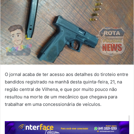
O jornal acaba de ter acesso aos detalhes do tiroteio entre
bandidos registrado na manhã desta quinta-feira, 21, na
região central de Vilhena, e que por muito pouco não
resultou na morte de um mecânico que chegava para
trabalhar em uma concessionária de veículos.