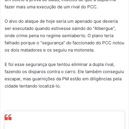
fazer mais uma execução de um rival do PCC.
O alvo do ataque de hoje seria um apenado que deveria
ser executado quando estivesse saindo do “Albergue”,
onde crime pena no regime semiaberto. O plano teria
falhado porque o “segurança” do faccionado do PCC notou
os dois matadores e os seguiu na motoneta.
E foi esse segurança que tentou eliminar a dupla rival,
fazendo os disparos contra o carro. Ele também conseguiu
escapar, mas guarnições da PM estão em diligências pela
cidade tentando localizá-lo.