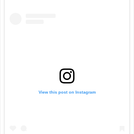
View this post on Instagram