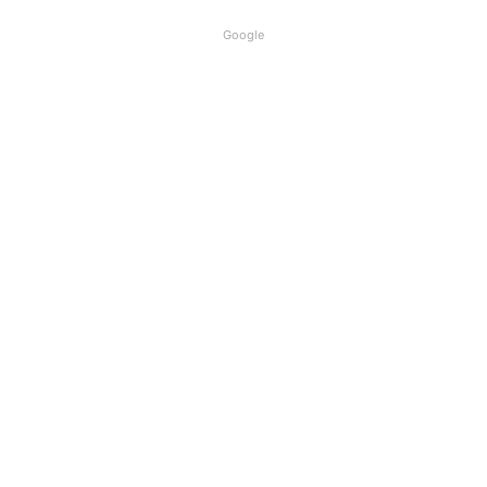
Google