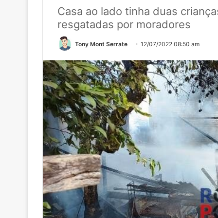
Casa ao lado tinha duas crian
resgatadas por moradores
Tony Mont Serrate
12/07/2022 08:50 am