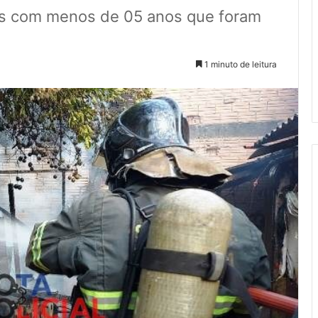
ças com menos de 05 anos que foram
1 minuto de leitura