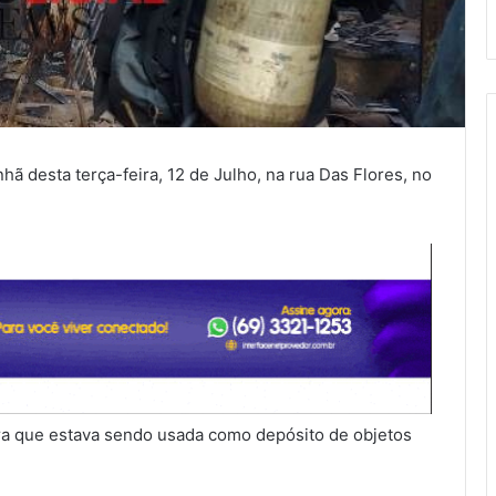
hã desta terça-feira, 12 de Julho, na rua Das Flores, no
a que estava sendo usada como depósito de objetos