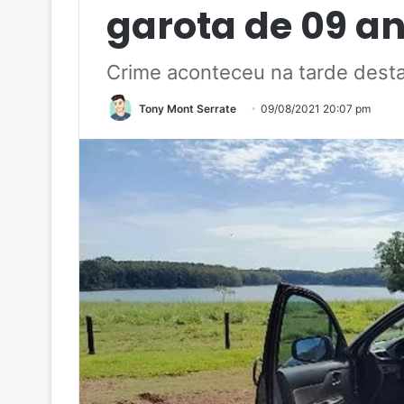
garota de 09 a
Crime aconteceu na tarde desta
Tony Mont Serrate
09/08/2021 20:07 pm