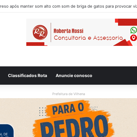
Classificados Rota
Anuncie conosco
Prefeitura de Vilhena