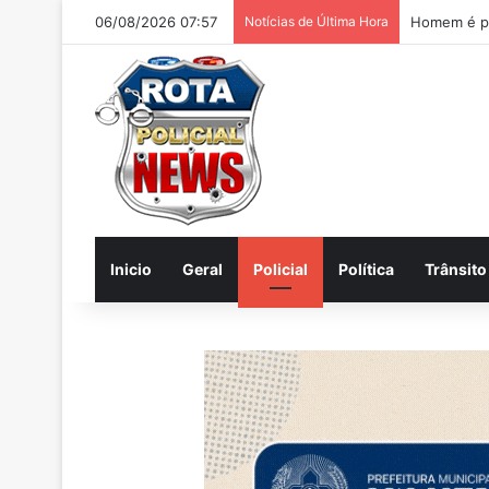
06/08/2026 07:57
Notícias de Última Hora
Inicio
Geral
Policial
Política
Trânsito