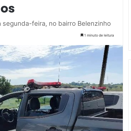
nos
 segunda-feira, no bairro Belenzinho
1 minuto de leitura