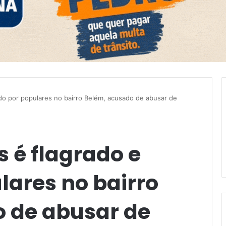
ido por populares no bairro Belém, acusado de abusar de
s é flagrado e
lares no bairro
 de abusar de