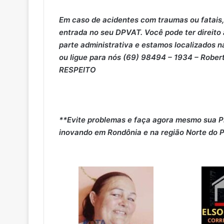
Em caso de acidentes com traumas ou fatais,
entrada no seu DPVAT. Você pode ter direito
parte administrativa e estamos localizados na
ou ligue para nós (69) 98494 – 1934 – Robe
RESPEITO
**Evite problemas e faça agora mesmo sua P
inovando em Rondônia e na região Norte do P