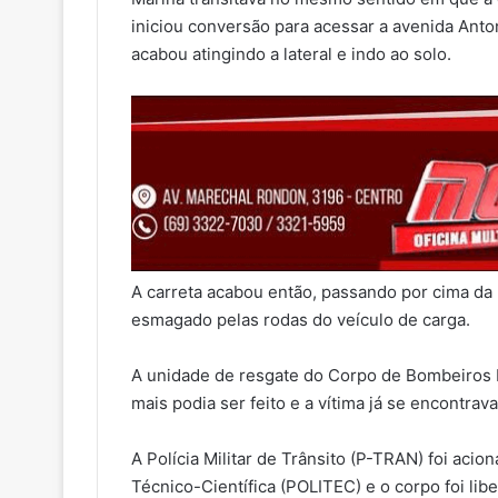
iniciou conversão para acessar a avenida Ant
acabou atingindo a lateral e indo ao solo.
A carreta acabou então, passando por cima da 
esmagado pelas rodas do veículo de carga.
A unidade de resgate do Corpo de Bombeiros Mi
mais podia ser feito e a vítima já se encontrav
A Polícia Militar de Trânsito (P-TRAN) foi acion
Técnico-Científica (POLITEC) e o corpo foi libe