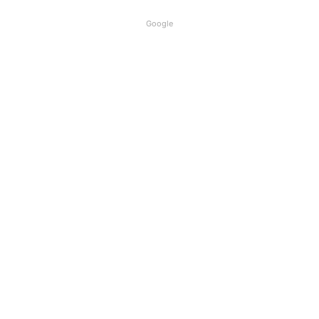
Google