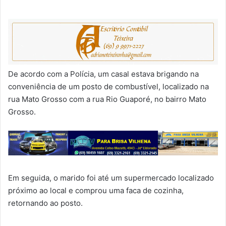
De acordo com a Polícia, um casal estava brigando na
conveniência de um posto de combustível, localizado na
rua Mato Grosso com a rua Rio Guaporé, no bairro Mato
Grosso.
Em seguida, o marido foi até um supermercado localizado
próximo ao local e comprou uma faca de cozinha,
retornando ao posto.