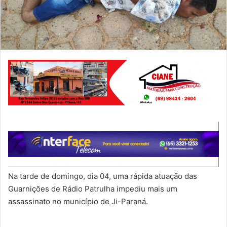
Na tarde de domingo, dia 04, uma rápida atuação das
Guarnições de Rádio Patrulha impediu mais um
assassinato no município de Ji-Paraná.