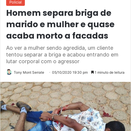
Policial
Homem separa briga de
marido e mulher e quase
acaba morto a facadas
Ao ver a mulher sendo agredida, um cliente
tentou separar a briga e acabou entrando em
lutar corporal com o agressor
Tony Mont Serrate
05/10/2020 19:30 pm
1 minuto de leitura