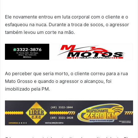
Ele novamente entrou em luta corporal com o cliente e o
esfaqueou na nuca. Durante a troca de socos, o agressor
também levou um corte na mão.
Ao perceber que seria morto, o cliente correu para a rua
Mato Grosso e quando o agressor o alcançou, foi
imobilizado pela PM.