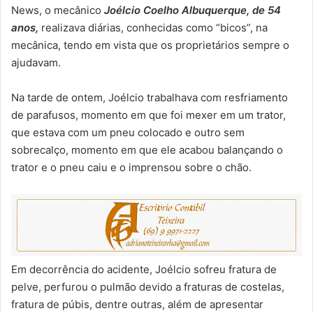
News, o mecânico
Joélcio Coelho Albuquerque, de 54
anos,
realizava diárias, conhecidas como “bicos”, na
mecânica, tendo em vista que os proprietários sempre o
ajudavam.
Na tarde de ontem, Joélcio trabalhava com resfriamento
de parafusos, momento em que foi mexer em um trator,
que estava com um pneu colocado e outro sem
sobrecalço, momento em que ele acabou balançando o
trator e o pneu caiu e o imprensou sobre o chão.
Em decorrência do acidente, Joélcio sofreu fratura de
pelve, perfurou o pulmão devido a fraturas de costelas,
fratura de púbis, dentre outras, além de apresentar