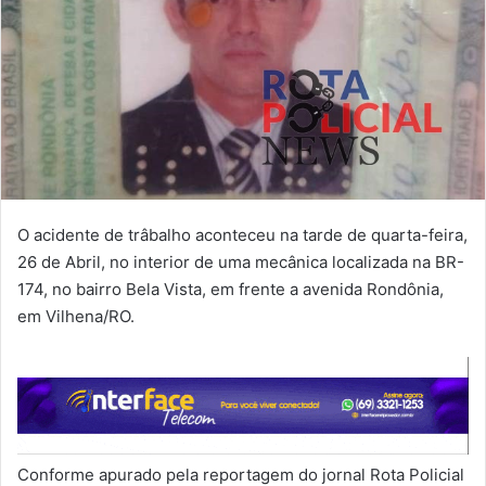
O acidente de trâbalho aconteceu na tarde de quarta-feira,
26 de Abril, no interior de uma mecânica localizada na BR-
174, no bairro Bela Vista, em frente a avenida Rondônia,
em Vilhena/RO.
Conforme apurado pela reportagem do jornal Rota Policial