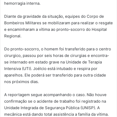
hemorragia interna.
Diante da gravidade da situação, equipes do Corpo de
Bombeiros Militares se mobilizaram para realizar o resgate
e encaminharam a vítima ao pronto-socorro do Hospital
Regional.
Do pronto-socorro, o homem foi transferido para o centro
cirurgico, passou por seis horas de cirurgias e encontra-
se internado em estado grave na Unidade de Terapia
Intensiva (UTI). Joélcio está intubado e respira por
aparelhos. Ele poderá ser transferido para outra cidade
nos próximos dias.
A reportagem segue acompanhando o caso. Não houve
confirmação se o acidente de trabalho foi registrado na
Unidade Integrada de Segurança Pública (UNISP). A
mecânica está dando total assistência a família da vítima.