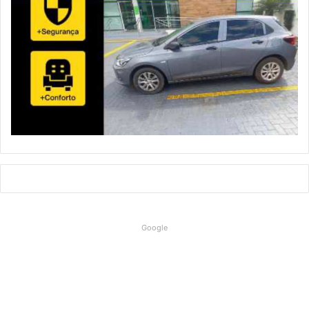
Google