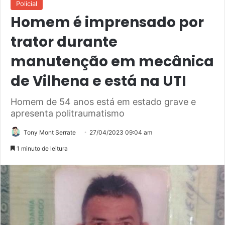
Policial
Homem é imprensado por
trator durante
manutenção em mecânica
de Vilhena e está na UTI
Homem de 54 anos está em estado grave e
apresenta politraumatismo
Tony Mont Serrate
27/04/2023 09:04 am
1 minuto de leitura