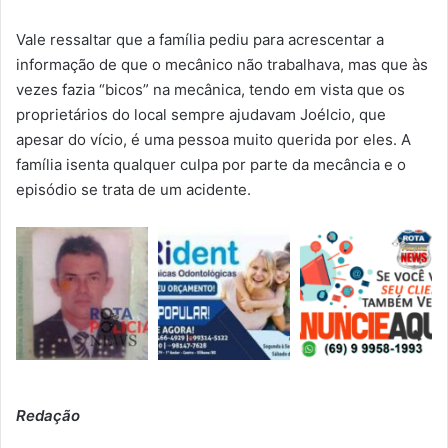
Vale ressaltar que a família pediu para acrescentar a
informação de que o mecânico não trabalhava, mas que às
vezes fazia “bicos” na mecânica, tendo em vista que os
proprietários do local sempre ajudavam Joélcio, que
apesar do vício, é uma pessoa muito querida por eles. A
família isenta qualquer culpa por parte da mecância e o
episódio se trata de um acidente.
Redação