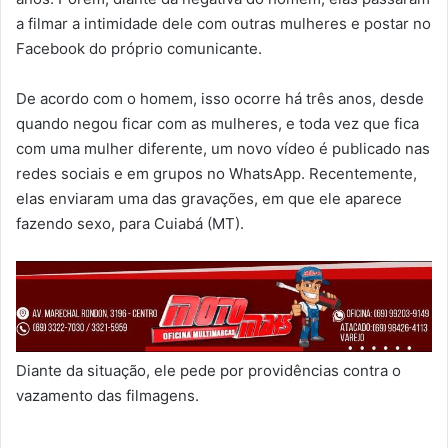
a filmar a intimidade dele com outras mulheres e postar no
Facebook do próprio comunicante.
De acordo com o homem, isso ocorre há três anos, desde
quando negou ficar com as mulheres, e toda vez que fica
com uma mulher diferente, um novo vídeo é publicado nas
redes sociais e em grupos no WhatsApp. Recentemente,
elas enviaram uma das gravações, em que ele aparece
fazendo sexo, para Cuiabá (MT).
Diante da situação, ele pede por providências contra o
vazamento das filmagens.