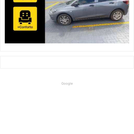
Google