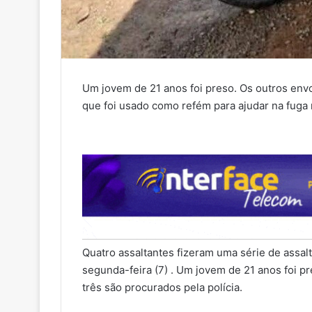
Um jovem de 21 anos foi preso. Os outros envo
que foi usado como refém para ajudar na fuga n
Quatro assaltantes fizeram uma série de assalt
segunda-feira (7) . Um jovem de 21 anos foi pr
três são procurados pela polícia.