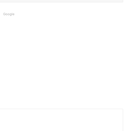
Google