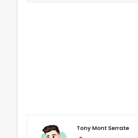
Tony Mont Serrate