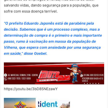
salvando vidas, dando segurança para a população, que
sofre com essa doença terrível.
“O prefeito Eduardo Japonês está de parabéns pela
decisão. Sabemos que é um processo complexo, mas a
determinação de compra é o primeiro e mais importante
passo, rumo à vacinação em massa da população de
Vilhena, que espera com ansiedade por uma segurança
em saúde,” disse Goebel.
https://youtu.be/3bD85NEzawY