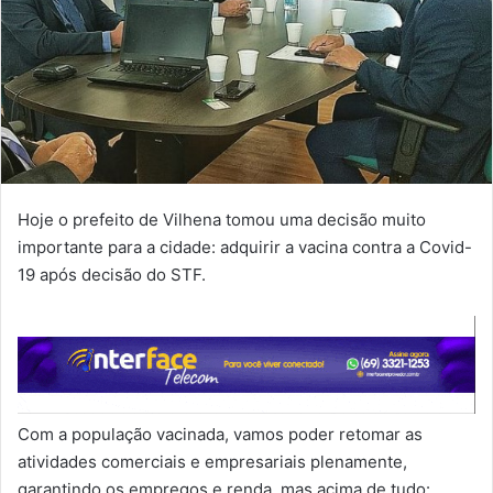
Hoje o prefeito de Vilhena tomou uma decisão muito
importante para a cidade: adquirir a vacina contra a Covid-
19 após decisão do STF.
Com a população vacinada, vamos poder retomar as
atividades comerciais e empresariais plenamente,
garantindo os empregos e renda, mas acima de tudo: