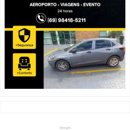
Google