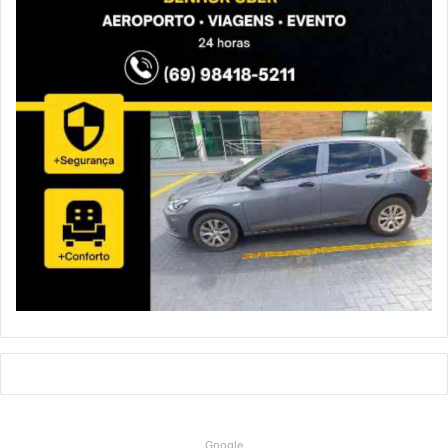
Google