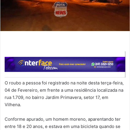
O roubo a pessoa foi registrado na noite desta terça-feira,
04 de Fevereiro, em frente a uma residência localizada na
rua 1.709, no bairro Jardim Primavera, setor 17, em
Vilhena.
Conforme apurado, um homem moreno, aparentando ter
entre 18 e 20 anos, e estava em uma bicicleta quando se