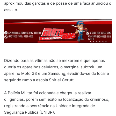
aproximou das garotas e de posse de uma faca anunciou o
assalto.
Dizendo para as vítimas não se mexerem e que apenas
queria os aparelhos celulares, o marginal subtraiu um
aparelho Moto G3 e um Samsung, evadindo-se do local e
seguindo rumo a escola Shirlei Cerutti.
A Polícia Militar foi acionada e chegou a realizar
diligências, porém sem êxito na localização do criminoso,
registrando a ocorrência na Unidade Integrada de
Segurança Pública (UNISP).