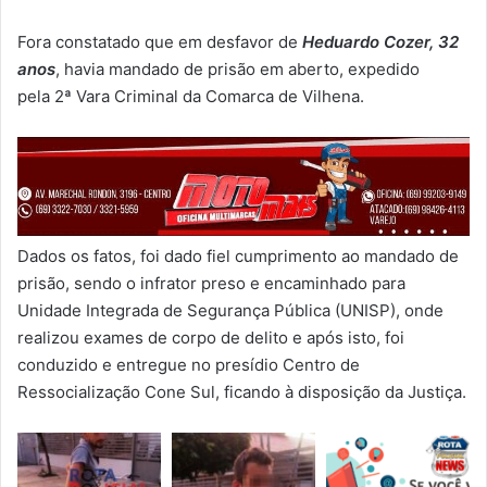
Fora constatado que em desfavor de
Heduardo Cozer, 32
anos
, havia mandado de prisão em aberto, expedido
pela 2ª Vara Criminal da Comarca de Vilhena.
Dados os fatos, foi dado fiel cumprimento ao mandado de
prisão, sendo o infrator preso e encaminhado para
Unidade Integrada de Segurança Pública (UNISP), onde
realizou exames de corpo de delito e após isto, foi
conduzido e entregue no presídio Centro de
Ressocialização Cone Sul, ficando à disposição da Justiça.