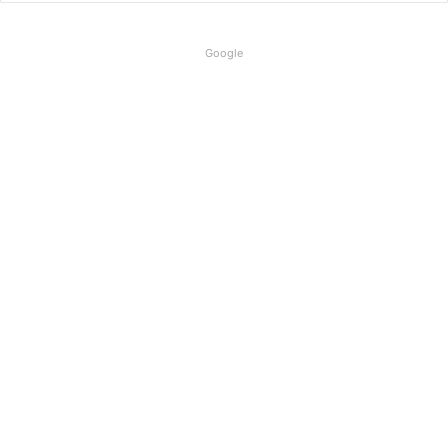
Google