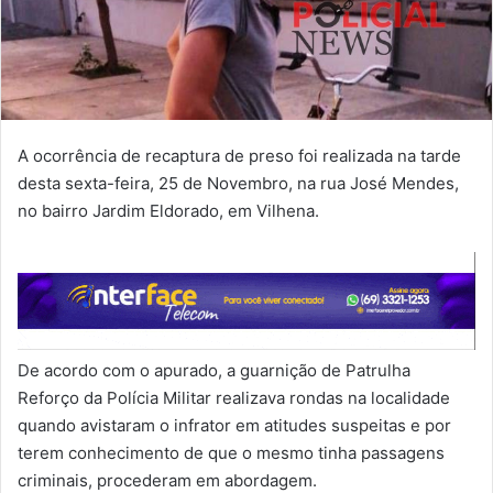
A ocorrência de recaptura de preso foi realizada na tarde
desta sexta-feira, 25 de Novembro, na rua José Mendes,
no bairro Jardim Eldorado, em Vilhena.
De acordo com o apurado, a guarnição de Patrulha
Reforço da Polícia Militar realizava rondas na localidade
quando avistaram o infrator em atitudes suspeitas e por
terem conhecimento de que o mesmo tinha passagens
criminais, procederam em abordagem.