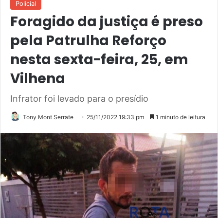
Policial
Foragido da justiça é preso
pela Patrulha Reforço
nesta sexta-feira, 25, em
Vilhena
Infrator foi levado para o presídio
Tony Mont Serrate
25/11/2022 19:33 pm
1 minuto de leitura