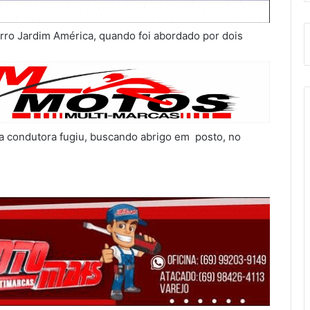
rro Jardim América, quando foi abordado por dois
 a condutora fugiu, buscando abrigo em posto, no