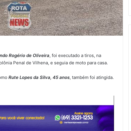
ndo Rogério de Oliveira
, foi executado a tiros, na
olônia Penal de Vilhena, e seguia de moto para casa.
 como
Rute Lopes da Silva, 45 anos
, também foi atingida.