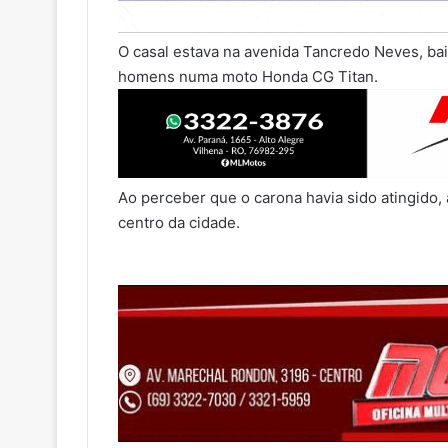
O casal estava na avenida Tancredo Neves, bai
homens numa moto Honda CG Titan.
Ao perceber que o carona havia sido atingido,
centro da cidade.