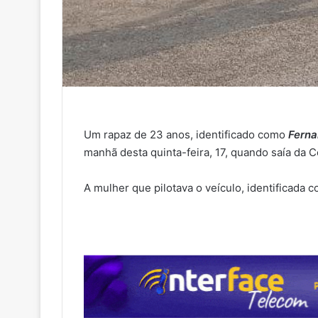
Um rapaz de 23 anos, identificado como
Ferna
manhã desta quinta-feira, 17, quando saía da C
A mulher que pilotava o veículo, identificada