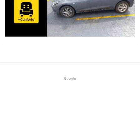
Google