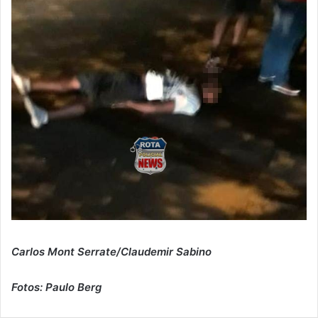
Carlos Mont Serrate/Claudemir Sabino
Fotos: Paulo Berg