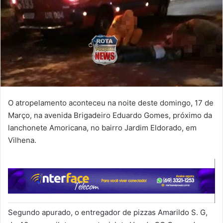
O atropelamento aconteceu na noite deste domingo, 17 de
Março, na avenida Brigadeiro Eduardo Gomes, próximo da
lanchonete Amoricana, no bairro Jardim Eldorado, em
Vilhena.
Segundo apurado, o entregador de pizzas Amarildo S. G,