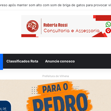
Classificados Rota
Anuncie conosco
Prefeitura de Vilhena