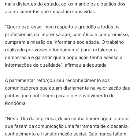
mais distantes do estado, aproximando os cidadãos dos
acontecimentos que impactam suas vidas.
“Quero expressar meu respeito e gratidão a todos os
profissionais da imprensa que, com ética e compromisso,
cumprem a missão de informar a sociedade. O trabalho
realizado por vocês é fundamental para fortalecer a
democracia e garantir que a população tenha acesso a
informações de qualidade”, afirmou a deputada.
A parlamentar reforçou seu reconhecimento aos
comunicadores que atuam diariamente na valorização das
pautas que contribuem para o desenvolvimento de
Rondônia.
“Neste Dia da Imprensa, deixo minha homenagem a todos
que fazem da comunicação uma ferramenta de cidadania,
conhecimento e transformação social. Que nunca faltem