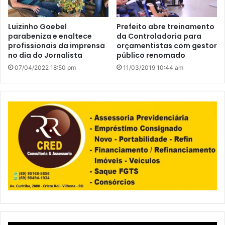
Luizinho Goebel
Prefeito abre treinamento
parabeniza e enaltece
da Controladoria para
profissionais da imprensa
orçamentistas com gestor
no dia do Jornalista
público renomado
07/04/2022 18:50 pm
11/03/2019 10:44 am