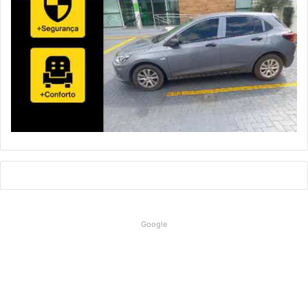
Google