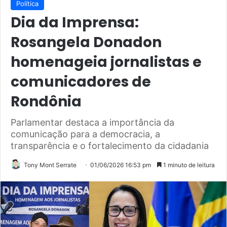
Política
Dia da Imprensa:
Rosangela Donadon
homenageia jornalistas e
comunicadores de
Rondônia
Parlamentar destaca a importância da
comunicação para a democracia, a
transparência e o fortalecimento da cidadania
Tony Mont Serrate
01/06/2026 16:53 pm
1 minuto de leitura