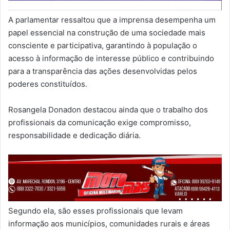
A parlamentar ressaltou que a imprensa desempenha um
papel essencial na construção de uma sociedade mais
consciente e participativa, garantindo à população o
acesso à informação de interesse público e contribuindo
para a transparência das ações desenvolvidas pelos
poderes constituídos.
Rosangela Donadon destacou ainda que o trabalho dos
profissionais da comunicação exige compromisso,
responsabilidade e dedicação diária.
Segundo ela, são esses profissionais que levam
informação aos municípios, comunidades rurais e áreas