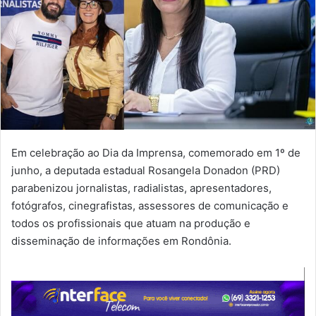
Em celebração ao Dia da Imprensa, comemorado em 1º de
junho, a deputada estadual Rosangela Donadon (PRD)
parabenizou jornalistas, radialistas, apresentadores,
fotógrafos, cinegrafistas, assessores de comunicação e
todos os profissionais que atuam na produção e
disseminação de informações em Rondônia.