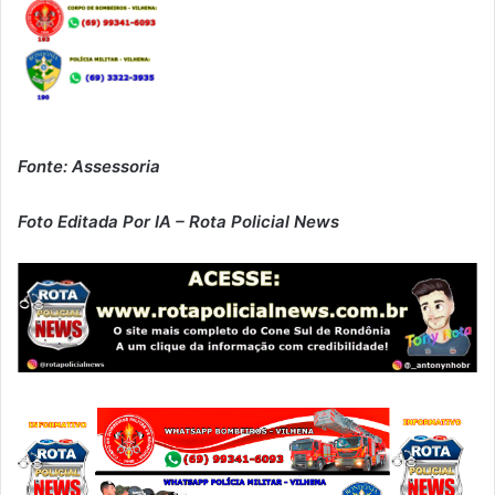
Fonte: Assessoria
Foto Editada Por IA – Rota Policial News