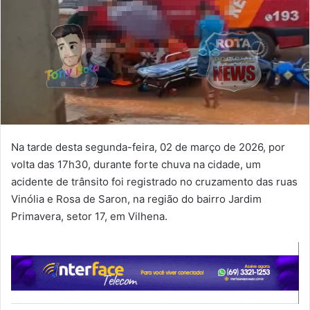
Na tarde desta segunda-feira, 02 de março de 2026, por
volta das 17h30, durante forte chuva na cidade, um
acidente de trânsito foi registrado no cruzamento das ruas
Vinólia e Rosa de Saron, na região do bairro Jardim
Primavera, setor 17, em Vilhena.