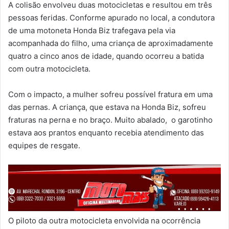
A colisão envolveu duas motocicletas e resultou em três
pessoas feridas. Conforme apurado no local, a condutora
de uma motoneta Honda Biz trafegava pela via
acompanhada do filho, uma criança de aproximadamente
quatro a cinco anos de idade, quando ocorreu a batida
com outra motocicleta.
Com o impacto, a mulher sofreu possível fratura em uma
das pernas. A criança, que estava na Honda Biz, sofreu
fraturas na perna e no braço. Muito abalado, o garotinho
estava aos prantos enquanto recebia atendimento das
equipes de resgate.
O piloto da outra motocicleta envolvida na ocorrência