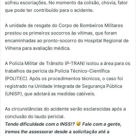
sofreu escoriações. No momento da colisão, chovia, fator
que pode ter contribuído para o acidente.
A unidade de resgate do Corpo de Bombeiros Militares
prestou os primeiros socorros às vítimas, que foram
encaminhadas ao pronto-socorro do Hospital Regional de
Vilhena para avaliação médica.
A Polícia Militar de Trânsito (P-TRAN) isolou a área para os
trabalhos da perícia da Polícia Técnico-Científica
(POLITEC). Após os procedimentos técnicos, o caso foi
registrado na Unidade Integrada de Segurança Pública
(UNISP), que adotará as medidas cabíveis.
As circunstâncias do acidente serão esclarecidas após a
conclusão do laudo pericial.
Tendo dificuldade com o INSS!?
Fale com a gente,
iremos lhe assessorar desde a solicitação até a