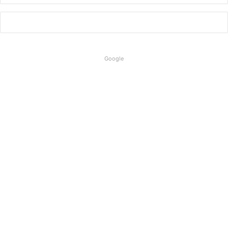
Google