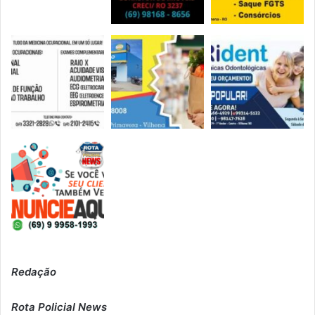
Redação
Rota Policial News