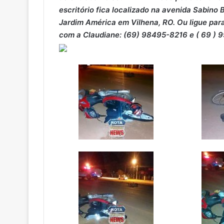
escritório fica localizado na avenida Sabino
Jardim América em Vilhena, RO. Ou ligue par
com a Claudiane: (69) 98495-8216 e ( 69 