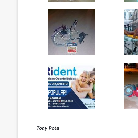
Tony Rota