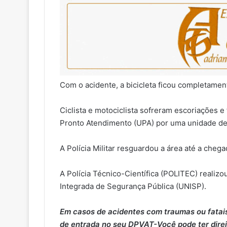
Com o acidente, a bicicleta ficou completamen
Ciclista e motociclista sofreram escoriações 
Pronto Atendimento (UPA) por uma unidade de
A Polícia Militar resguardou a área até a chega
A Polícia Técnico-Científica (POLITEC) realizo
Integrada de Segurança Pública (UNISP).
Em casos de acidentes com traumas ou fatais,
de entrada no seu DPVAT-Você pode ter direi