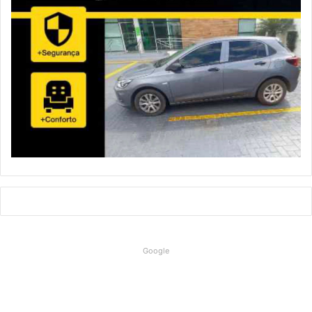
Google