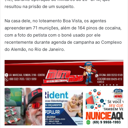
resultou na prisão de um suspeito.
Na casa dele, no loteamento Boa Vista, os agentes
apreenderam 71 munições, além de 164 pinos de cocaína,
com a foto do petista com o boné usado por ele
recentemente durante agenda de campanha ao Complexo
do Alemão, no Rio de Janeiro.