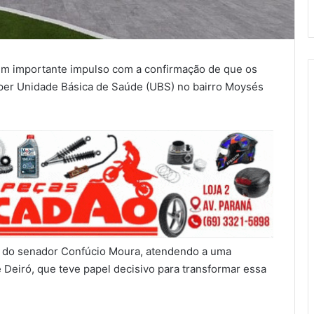
um importante impulso com a confirmação de que os
uper Unidade Básica de Saúde (UBS) no bairro Moysés
 do senador Confúcio Moura, atendendo a uma
 Deiró, que teve papel decisivo para transformar essa