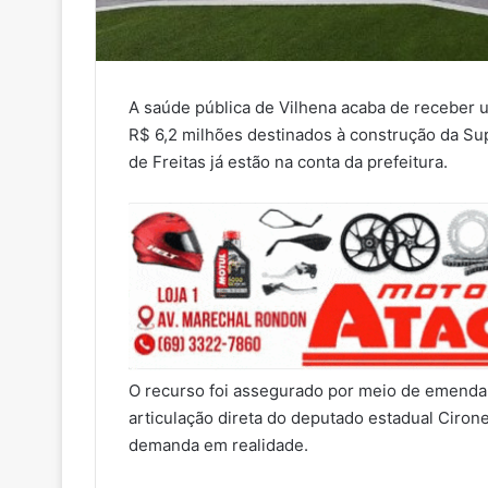
A saúde pública de Vilhena acaba de receber 
R$ 6,2 milhões destinados à construção da S
de Freitas já estão na conta da prefeitura.
O recurso foi assegurado por meio de emenda
articulação direta do deputado estadual Cirone
demanda em realidade.