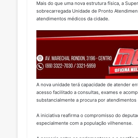
Mais do que uma nova estrutura física, a Super
sobrecarregada Unidade de Pronto Atendiment
atendimentos médicos da cidade.
A nova unidade terá capacidade de atender en
acesso facilitado a consultas, exames e acom
substancialmente a procura por atendimentos
A iniciativa reafirma o compromisso do deput
especialmente com a população vilhenense.