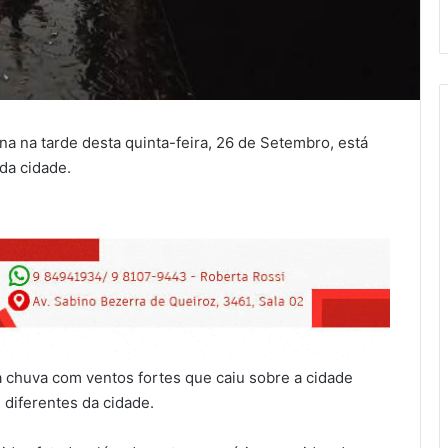
na na tarde desta quinta-feira, 26 de Setembro, está
da cidade.
 a chuva com ventos fortes que caiu sobre a cidade
 diferentes da cidade.