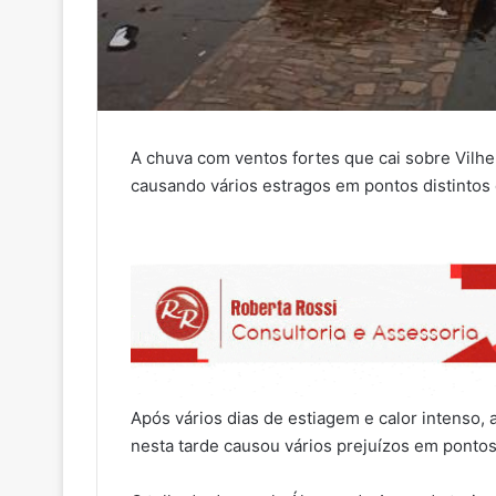
A chuva com ventos fortes que cai sobre Vilhe
causando vários estragos em pontos distintos 
Após vários dias de estiagem e calor intenso,
nesta tarde causou vários prejuízos em pontos