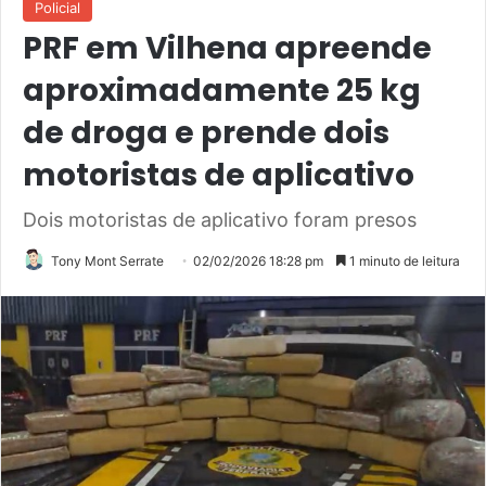
Policial
PRF em Vilhena apreende
aproximadamente 25 kg
de droga e prende dois
motoristas de aplicativo
Dois motoristas de aplicativo foram presos
Tony Mont Serrate
02/02/2026 18:28 pm
1 minuto de leitura