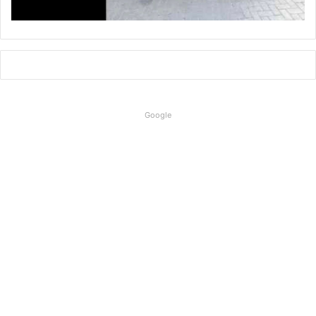
Google