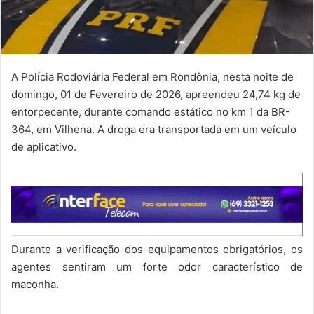
A Polícia Rodoviária Federal em Rondônia, nesta noite de
domingo, 01 de Fevereiro de 2026, apreendeu 24,74 kg de
entorpecente, durante comando estático no km 1 da BR-
364, em Vilhena. A droga era transportada em um veículo
de aplicativo.
Durante a verificação dos equipamentos obrigatórios, os
agentes sentiram um forte odor característico de
maconha.