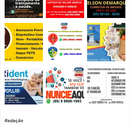
Redação