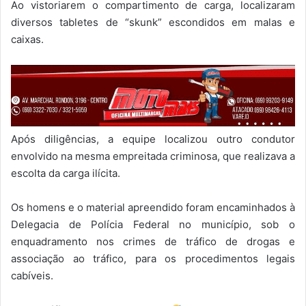
Ao vistoriarem o compartimento de carga, localizaram
diversos tabletes de “skunk” escondidos em malas e
caixas.
Após diligências, a equipe localizou outro condutor
envolvido na mesma empreitada criminosa, que realizava a
escolta da carga ilícita.
Os homens e o material apreendido foram encaminhados à
Delegacia de Polícia Federal no município, sob o
enquadramento nos crimes de tráfico de drogas e
associação ao tráfico, para os procedimentos legais
cabíveis.