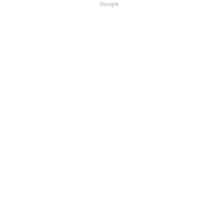
Google