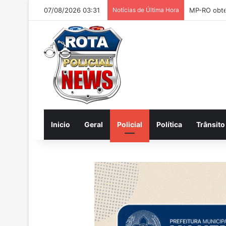
07/08/2026 03:31
Notícias de Última Hora
Inicio
Geral
Policial
Política
Trânsito