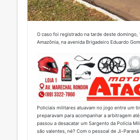
O caso foi registrado na tarde deste domingo, 
Amazônia, na avenida Brigadeiro Eduardo Gome
Policiais militares atuavam no jogo entre um 
preparavam para acompanhar a arbitragem até 
passou a desacatar um Sargento da Polícia Mil
são valentes, né? Com o pessoal de Ji-Paraná 