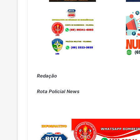
Redação
Rota Policial News