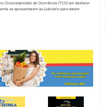
rmo Circunstanciado de Ocorrência (TCO) em desfavor
ente se apresentarem ao judiciário para darem