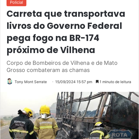
Policial
Carreta que transportava
livros do Governo Federal
pega fogo na BR-174
próximo de Vilhena
Corpo de Bombeiros de Vilhena e de Mato
Grosso combateram as chamas
Tony Mont Serrate
15/09/2024 15:57 pm
1 minuto de leitura