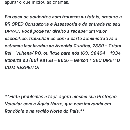
apurar o que iniciou as chamas.
Em caso de acidentes com traumas ou fatais, procure a
RR CRED Consultoria e Assessoria e de entrada no seu
DPVAT. Você pode ter direito a receber um valor
específico, trabalhamos com a parte administrativa e
estamos localizados na Avenida Curitiba, 2880 – Cristo
Rei – Vilhena/ RO, ou ligue para nós (69) 98494 – 1934 –
Roberta ou (69) 98168 – 8656 – Gelson * SEU DIREITO
COM RESPEITO!
**Evite problemas e faça agora mesmo sua Proteção
Veicular com à Águia Norte, que vem inovando em
Rondônia e na região Norte do País.**