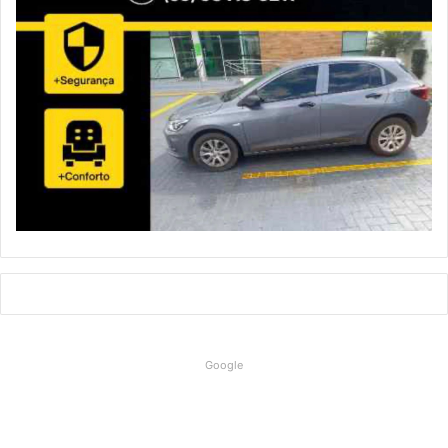
Google