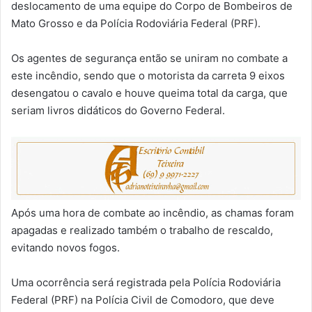
deslocamento de uma equipe do Corpo de Bombeiros de
Mato Grosso e da Polícia Rodoviária Federal (PRF).
Os agentes de segurança então se uniram no combate a
este incêndio, sendo que o motorista da carreta 9 eixos
desengatou o cavalo e houve queima total da carga, que
seriam livros didáticos do Governo Federal.
Após uma hora de combate ao incêndio, as chamas foram
apagadas e realizado também o trabalho de rescaldo,
evitando novos fogos.
Uma ocorrência será registrada pela Polícia Rodoviária
Federal (PRF) na Polícia Civil de Comodoro, que deve