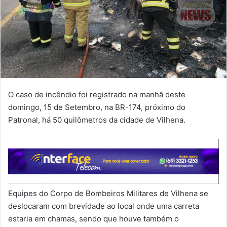
O caso de incêndio foi registrado na manhã deste
domingo, 15 de Setembro, na BR-174, próximo do
Patronal, há 50 quilômetros da cidade de Vilhena.
Equipes do Corpo de Bombeiros Militares de Vilhena se
deslocaram com brevidade ao local onde uma carreta
estaria em chamas, sendo que houve também o