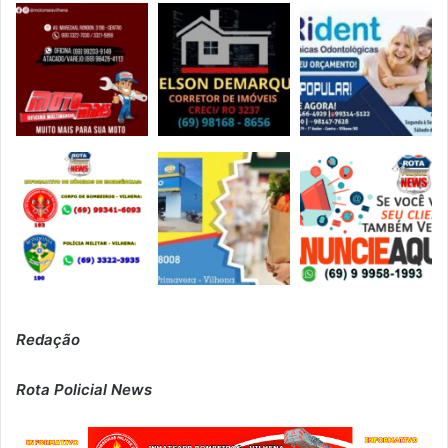
Redação
Rota Policial News