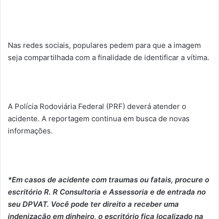
Nas redes sociais, populares pedem para que a imagem
seja compartilhada com a finalidade de identificar a vítima.
A Polícia Rodoviária Federal (PRF) deverá atender o
acidente. A reportagem continua em busca de novas
informações.
*Em casos de acidente com traumas ou fatais, procure o
escritório R. R Consultoria e Assessoria e de entrada no
seu DPVAT. Você pode ter direito a receber uma
indenização em dinheiro, o escritório fica localizado na