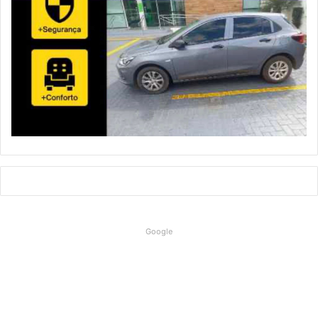
Google