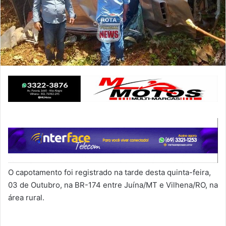
O capotamento foi registrado na tarde desta quinta-feira,
03 de Outubro, na BR-174 entre Juína/MT e Vilhena/RO, na
área rural.