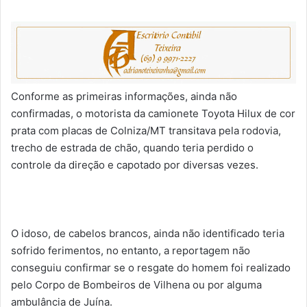
Conforme as primeiras informações, ainda não
confirmadas, o motorista da camionete Toyota Hilux de cor
prata com placas de Colniza/MT transitava pela rodovia,
trecho de estrada de chão, quando teria perdido o
controle da direção e capotado por diversas vezes.
O idoso, de cabelos brancos, ainda não identificado teria
sofrido ferimentos, no entanto, a reportagem não
conseguiu confirmar se o resgate do homem foi realizado
pelo Corpo de Bombeiros de Vilhena ou por alguma
ambulância de Juína.