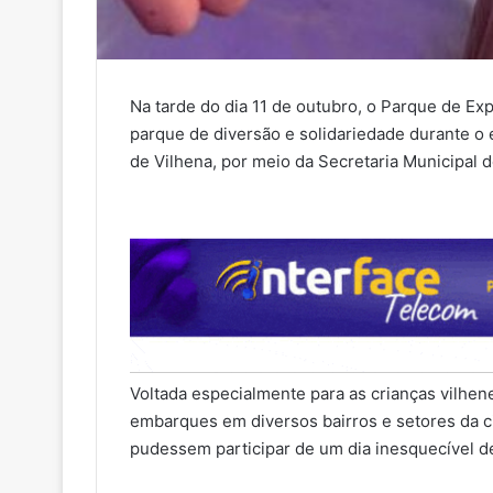
Na tarde do dia 11 de outubro, o Parque de E
parque de diversão e solidariedade durante o 
de Vilhena, por meio da Secretaria Municipal 
Voltada especialmente para as crianças vilhen
embarques em diversos bairros e setores da ci
pudessem participar de um dia inesquecível de 