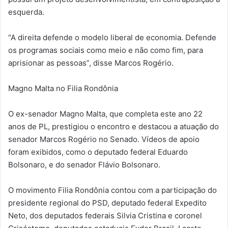
esquerda.
“A direita defende o modelo liberal de economia. Defende
os programas sociais como meio e não como fim, para
aprisionar as pessoas”, disse Marcos Rogério.
Magno Malta no Filia Rondônia
O ex-senador Magno Malta, que completa este ano 22
anos de PL, prestigiou o encontro e destacou a atuação do
senador Marcos Rogério no Senado. Vídeos de apoio
foram exibidos, como o deputado federal Eduardo
Bolsonaro, e do senador Flávio Bolsonaro.
O movimento Filia Rondônia contou com a participação do
presidente regional do PSD, deputado federal Expedito
Neto, dos deputados federais Silvia Cristina e coronel