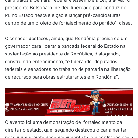
presidente Bolsonaro me deu liberdade para conduzir o
PL no Estado nesta eleição e lançar pré-candidaturas
dentro de um projeto de fortalecimento do partido”, disse.
O senador destacou, ainda, que Rondônia precisa de um
governador para liderar a bancada federal do Estado na
sustentação ao presidente da República, dialogando,
construindo entendimento, “e liderando deputados
federais e senadores no trabalho de parceria na liberação
de recursos para obras estruturantes em Rondônia”.
O evento foi uma demonstração de fortalecimento da
direita no estado, que, segundo destacou o parlamentar,
possui um projeto desenvolvimentista, em contraposição à