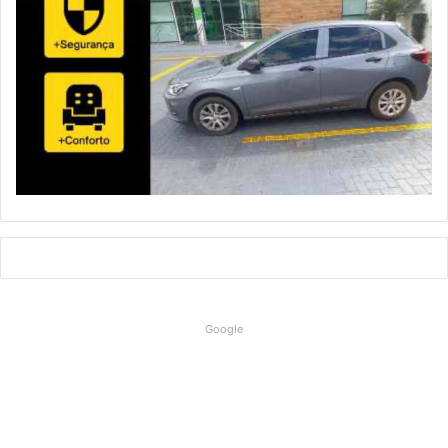
Google