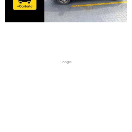
Google