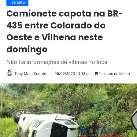
Trânsito
Camionete capota na BR-
435 entre Colorado do
Oeste e Vilhena neste
domingo
Não há informações de vítimas no local
Tony Mont Serrate
05/02/2023 14:18 pm
1 minuto de leitura