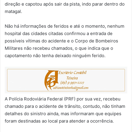
direção e capotou após sair da pista, indo parar dentro do
matagal.
Não há informações de feridos e até o momento, nenhum
hospital das cidades citadas confirmou a entrada de
possíveis vítimas do acidente e o Corpo de Bombeiros
Militares não recebeu chamados, o que indica que o
capotamento não tenha deixado ninguém ferido.
A Polícia Rodoviária Federal (PRF) por sua vez, recebeu
chamado para o acidente de trânsito, contudo, não tinham
detalhes do sinistro ainda, mas informaram que equipes
foram destinadas ao local para atender a ocorrência.