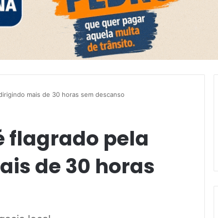
dirigindo mais de 30 horas sem descanso
 flagrado pela
ais de 30 horas