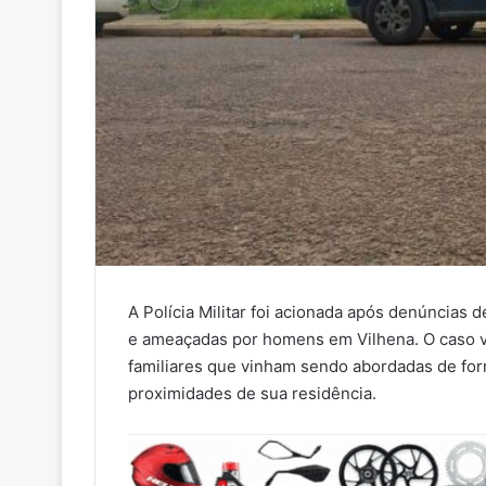
A Polícia Militar foi acionada após denúncias
e ameaçadas por homens em Vilhena. O caso ve
familiares que vinham sendo abordadas de for
proximidades de sua residência.