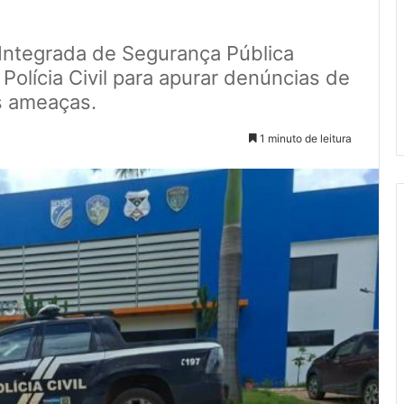
 Integrada de Segurança Pública
Polícia Civil para apurar denúncias de
is ameaças.
1 minuto de leitura