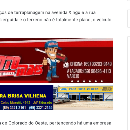
ços de terraplanagem na avenida Xingu e a rua
erguida e o terreno não é totalmente plano, o veículo
ura de Colorado do Oeste, pertencendo há uma empresa