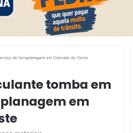
erviço de terraplanagem em Colorado do Oeste
ulante tomba em
raplanagem em
ste