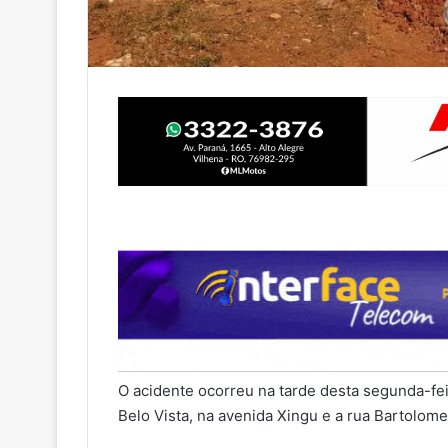
O acidente ocorreu na tarde desta segunda-feir
Belo Vista, na avenida Xingu e a rua Bartolom