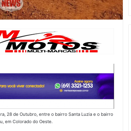
a, 28 de Outubro, entre o bairro Santa Luzia e o bairro
eu, em Colorado do Oeste.