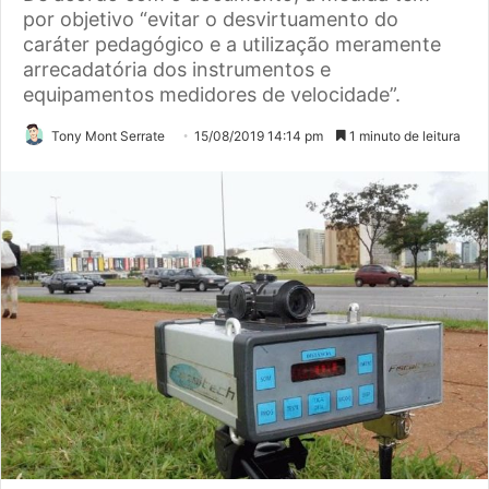
por objetivo “evitar o desvirtuamento do
caráter pedagógico e a utilização meramente
arrecadatória dos instrumentos e
equipamentos medidores de velocidade”.
Tony Mont Serrate
15/08/2019 14:14 pm
1 minuto de leitura