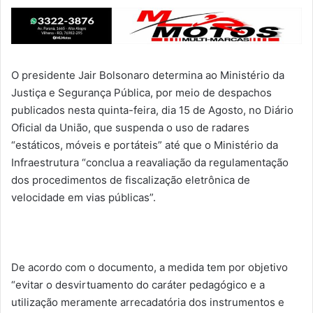
O presidente Jair Bolsonaro determina ao Ministério da
Justiça e Segurança Pública, por meio de despachos
publicados nesta quinta-feira, dia 15 de Agosto, no Diário
Oficial da União, que suspenda o uso de radares
“estáticos, móveis e portáteis” até que o Ministério da
Infraestrutura “conclua a reavaliação da regulamentação
dos procedimentos de fiscalização eletrônica de
velocidade em vias públicas”.
De acordo com o documento, a medida tem por objetivo
“evitar o desvirtuamento do caráter pedagógico e a
utilização meramente arrecadatória dos instrumentos e