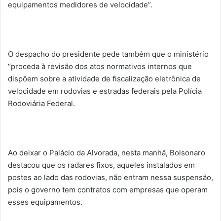
equipamentos medidores de velocidade”.
O despacho do presidente pede também que o ministério
“proceda à revisão dos atos normativos internos que
dispõem sobre a atividade de fiscalização eletrônica de
velocidade em rodovias e estradas federais pela Polícia
Rodoviária Federal.
Ao deixar o Palácio da Alvorada, nesta manhã, Bolsonaro
destacou que os radares fixos, aqueles instalados em
postes ao lado das rodovias, não entram nessa suspensão,
pois o governo tem contratos com empresas que operam
esses equipamentos.