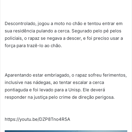
Descontrolado, jogou a moto no chão e tentou entrar em
sua residência pulando a cerca. Segurado pelo pé pelos
policiais, o rapaz se negava a descer, e foi preciso usar a
força para trazê-lo ao chão.
Aparentando estar embriagado, o rapaz sofreu ferimentos,
inclusive nas nádegas, ao tentar escalar a cerca
pontiaguda e foi levado para a Unisp. Ele deverá
responder na justiça pelo crime de direção perigosa.
https://youtu.be/DZP8Tno4R5A