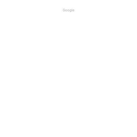
Google