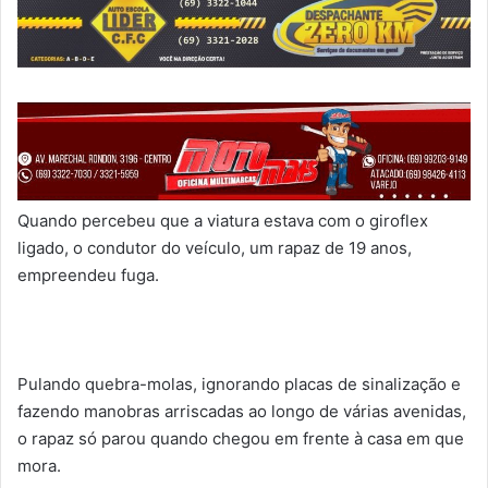
Quando percebeu que a viatura estava com o giroflex
ligado, o condutor do veículo, um rapaz de 19 anos,
empreendeu fuga.
Pulando quebra-molas, ignorando placas de sinalização e
fazendo manobras arriscadas ao longo de várias avenidas,
o rapaz só parou quando chegou em frente à casa em que
mora.