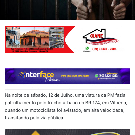
Na noite de sábado, 12 de Julho, uma viatura da PM fazia
patrulhamento pelo trecho urbano da BR 174, em Vilhena,
quando um motociclista foi avistado, em alta velocidade,
transitando pela via pública.