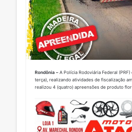
Rondônia –
A Polícia Rodoviária Federal (PRF)
terça), realizando atividades de fiscalização 
realizou 4 (quatro) apreensões de produto flor