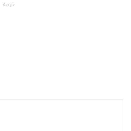
Google