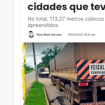
cidades que tev
No total, 113,27 metros cúbicos
apreendidos
Tony Mont Serrate
16/03/2022 18:21 pm