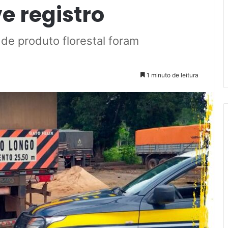
e registro
 de produto florestal foram
1 minuto de leitura