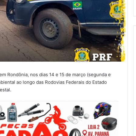
 em Rondônia, nos dias 14 e 15 de março (segunda e
ambiental ao longo das Rodovias Federais do Estado
estal.