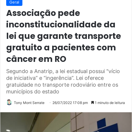
Geral
Associação pede
inconstitucionalidade da
lei que garante transporte
gratuito a pacientes com
câncer em RO
Segundo a Anatrip, a lei estadual possui "vício
de iniciativa” e “ingerência”. Lei oferece
gratuidade no transporte rodoviário entre os
municípios do estado
Tony Mont Serrate
26/07/2022 17:08 pm
1 minuto de leitura