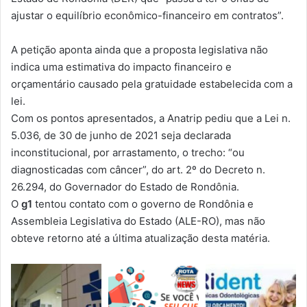
ajustar o equilíbrio econômico-financeiro em contratos”.
A petição aponta ainda que a proposta legislativa não
indica uma estimativa do impacto financeiro e
orçamentário causado pela gratuidade estabelecida com a
lei.
Com os pontos apresentados, a Anatrip pediu que a Lei n.
5.036, de 30 de junho de 2021 seja declarada
inconstitucional, por arrastamento, o trecho: “ou
diagnosticadas com câncer”, do art. 2º do Decreto n.
26.294, do Governador do Estado de Rondônia.
O
g1
tentou contato com o governo de Rondônia e
Assembleia Legislativa do Estado (ALE-RO), mas não
obteve retorno até a última atualização desta matéria.