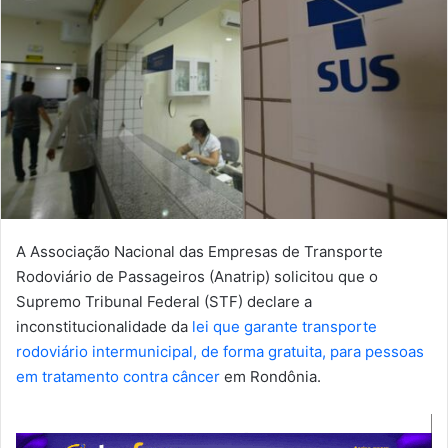
A Associação Nacional das Empresas de Transporte
Rodoviário de Passageiros (Anatrip) solicitou que o
Supremo Tribunal Federal (STF) declare a
inconstitucionalidade da
lei que garante transporte
rodoviário intermunicipal, de forma gratuita, para pessoas
em tratamento contra câncer
em Rondônia.