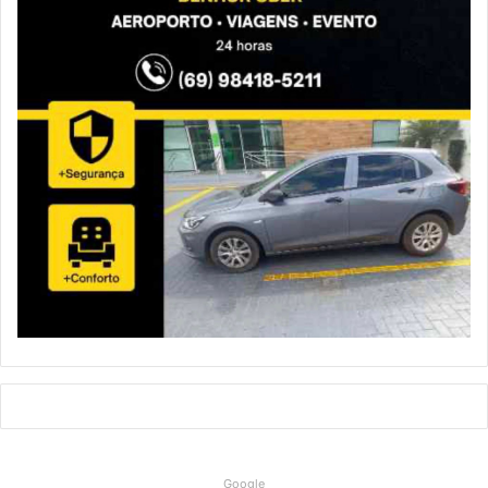
Google