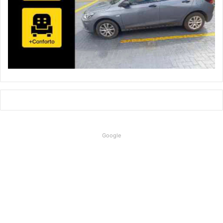
Google