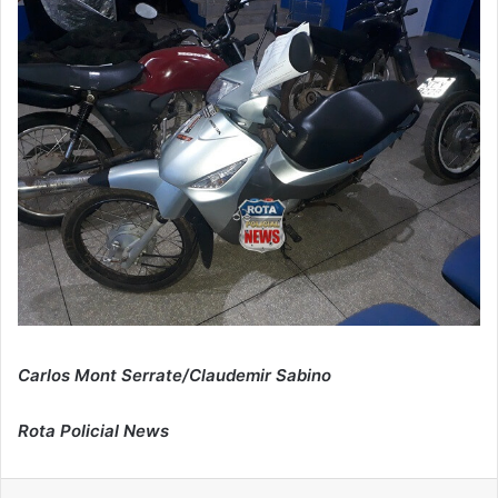
Carlos Mont Serrate/Claudemir Sabino
Rota Policial News