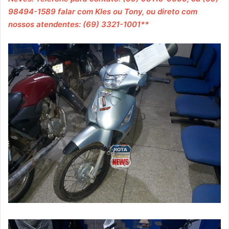
98494-1589 falar com Kles ou Tony, ou direto com
nossos atendentes: (69) 3321-1001**