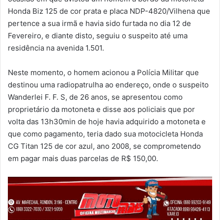
Honda Biz 125 de cor prata e placa NDP-4820/Vilhena que
pertence a sua irmã e havia sido furtada no dia 12 de
Fevereiro, e diante disto, seguiu o suspeito até uma
residência na avenida 1.501.
Neste momento, o homem acionou a Polícia Militar que
destinou uma radiopatrulha ao endereço, onde o suspeito
Wanderlei F. F. S, de 26 anos, se apresentou como
proprietário da motoneta e disse aos policiais que por
volta das 13h30min de hoje havia adquirido a motoneta e
que como pagamento, teria dado sua motocicleta Honda
CG Titan 125 de cor azul, ano 2008, se comprometendo
em pagar mais duas parcelas de R$ 150,00.