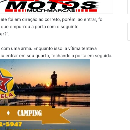
le foi em direção ao correto, porém, ao entrar, foi
 que empurrou a porta com o seguinte
er?”.
 com uma arma. Enquanto isso, a vítima tentava
uiu entrar em seu quarto, fechando a porta em seguida.