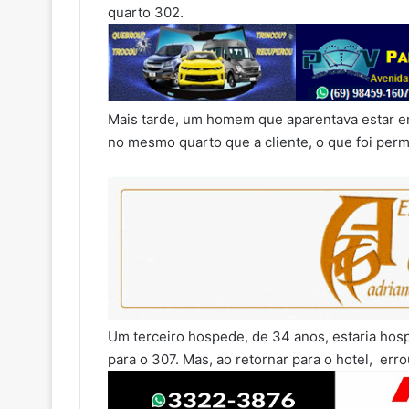
quarto 302.
Mais tarde, um homem que aparentava estar e
no mesmo quarto que a cliente, o que foi perm
Um terceiro hospede, de 34 anos, estaria ho
para o 307. Mas, ao retornar para o hotel, erro