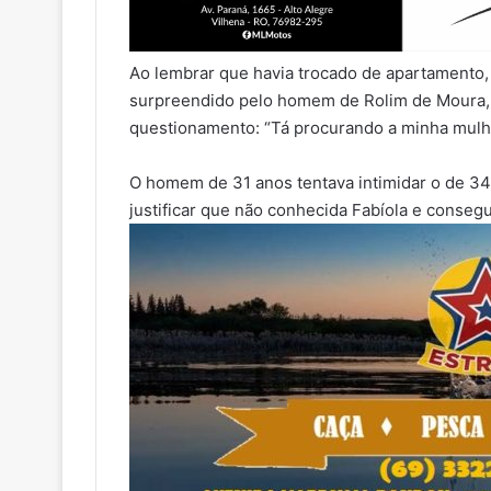
Ao lembrar que havia trocado de apartamento, e
surpreendido pelo homem de Rolim de Moura,
questionamento: “Tá procurando a minha mulh
O homem de 31 anos tentava intimidar o de 34
justificar que não conhecida Fabíola e conseg