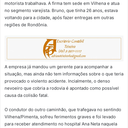
motorista trabalhava. A firma tem sede em Vilhena e atua
no segmento varejista. Bruno, que tinha 26 anos, estava
voltando para a cidade, após fazer entregas em outras
regiões de Rondônia.
A empresa já mandou um gerente para acompanhar a
situação, mas ainda não tem informações sobre o que teria
provocado o violento acidente. Incialmente, o denso
nevoeiro que cobria a rodovia é apontado como possível
causa da colisão fatal.
O condutor do outro caminhão, que trafegava no sentindo
Vilhena/Pimenta, sofreu ferimentos graves e foi levado
para receber atendimento no hospital Ana Neta naquela