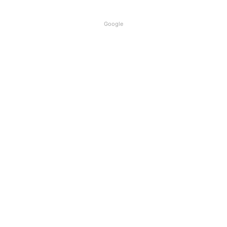
Google