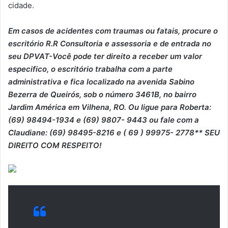
cidade.
Em casos de acidentes com traumas ou fatais, procure o
escritório R.R Consultoria e assessoria e de entrada no
seu DPVAT-Você pode ter direito a receber um valor
especifico, o escritório trabalha com a parte
administrativa e fica localizado na avenida Sabino
Bezerra de Queirós, sob o número 3461B, no bairro
Jardim América em Vilhena, RO. Ou ligue para Roberta:
(69) 98494-1934 e (69) 9807- 9443 ou fale com a
Claudiane: (69) 98495-8216 e ( 69 ) 99975- 2778** SEU
DIREITO COM RESPEITO!