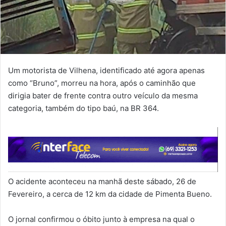
Um motorista de Vilhena, identificado até agora apenas
como “Bruno”, morreu na hora, após o caminhão que
dirigia bater de frente contra outro veículo da mesma
categoria, também do tipo baú, na BR 364.
O acidente aconteceu na manhã deste sábado, 26 de
Fevereiro, a cerca de 12 km da cidade de Pimenta Bueno.
O jornal confirmou o óbito junto à empresa na qual o