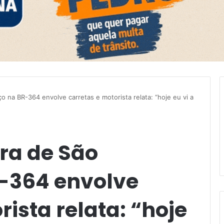
 na BR-364 envolve carretas e motorista relata: “hoje eu vi a
ra de São
-364 envolve
rista relata: “hoje