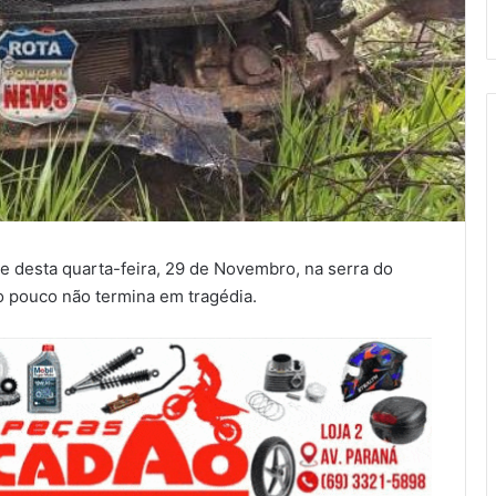
de desta quarta-feira, 29 de Novembro, na serra do
o pouco não termina em tragédia.