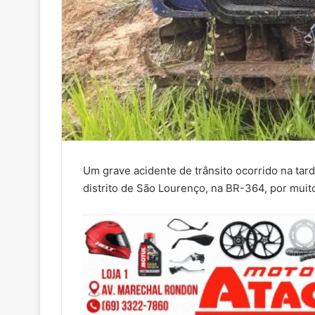
Um grave acidente de trânsito ocorrido na tar
distrito de São Lourenço, na BR-364, por muit