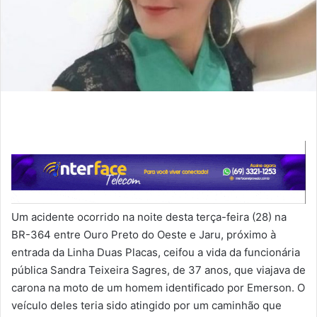
Um acidente ocorrido na noite desta terça-feira (28) na
BR-364 entre Ouro Preto do Oeste e Jaru, próximo à
entrada da Linha Duas Placas, ceifou a vida da funcionária
pública Sandra Teixeira Sagres, de 37 anos, que viajava de
carona na moto de um homem identificado por Emerson. O
veículo deles teria sido atingido por um caminhão que