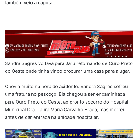
também veio a capotar.
Sandra Sagres voltava para Jaru retornando de Ouro Preto
do Oeste onde tinha vindo procurar uma casa para alugar.
Chovia muito na hora do acidente. Sandra Sagres sofreu
uma fratura no pescoço. Ela chegou a ser encaminhada
para Ouro Preto do Oeste, ao pronto socorro do Hospital
Municipal Dra. Laura Maria Carvalho Braga, mas morreu
antes de dar entrada na unidade hospitalar.