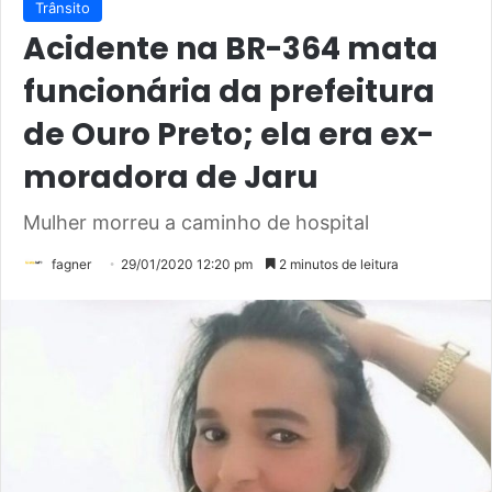
Trânsito
Acidente na BR-364 mata
funcionária da prefeitura
de Ouro Preto; ela era ex-
moradora de Jaru
Mulher morreu a caminho de hospital
fagner
29/01/2020 12:20 pm
2 minutos de leitura