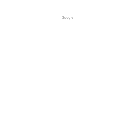
Google