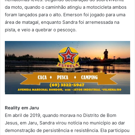
da moto, quando o caminhão atingiu a motocicleta ambos
foram lançados para o alto. Emerson foi jogado para uma
área de matagal, enquanto Sandra foi arremessada na
pista, e veio a quebrar o pescoço.
Reality em Jaru
Em abril de 2019, quando morava no Distrito de Bom
Jesus, em Jaru, Sandra virou notícia no município ao dar
demonstração de persistência e resistência. Ela participou