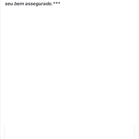
seu bem assegurado.***