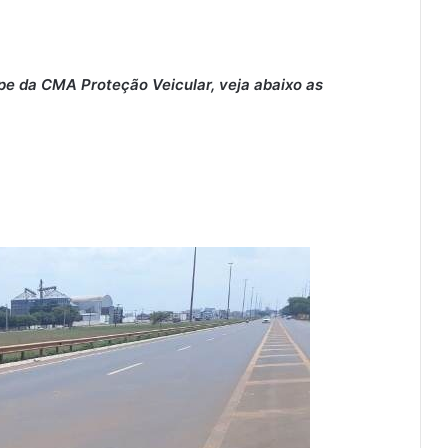
pe da CMA Proteção Veicular, veja abaixo as