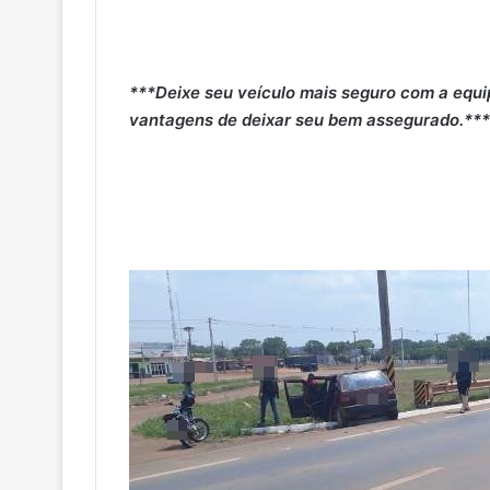
***Deixe seu veículo mais seguro com a equi
vantagens de deixar seu bem assegurado.***