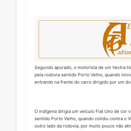
Segundo apurado, o motorista de um Vectra Hat
pela rodovia sentido Porto Velho, quando inic
entrando na frente do carro dirigido por um do
O indígena dirigia um veículo Fiat Uno de cor
sentido Porto Velho, quando colidiu contra o V
outro lado da rodovia, por muito pouco não at