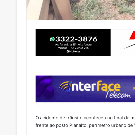
O acidente de trânsito aconteceu no final da
frente ao posto Planalto, perímetro urbano de 