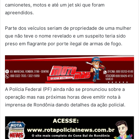
camionetes, motos e até um jet ski que foram
apreendidos.
Parte dos veículos seriam de propriedade de uma mulher
que não teve o nome revelado e um suspeito teria sido
preso em flagrante por porte ilegal de armas de fogo.
A Polícia Federal (PF) ainda não se pronunciou sobre a
operação mas nas próximas horas deve emitir nota à
imprensa de Rondônia dando detalhes da ação policial.