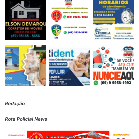
Redação
Rota Policial News