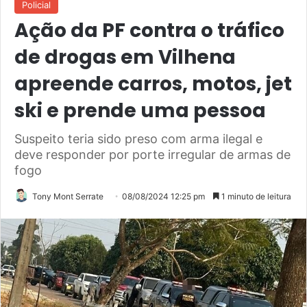
Policial
Ação da PF contra o tráfico
de drogas em Vilhena
apreende carros, motos, jet
ski e prende uma pessoa
Suspeito teria sido preso com arma ilegal e
deve responder por porte irregular de armas de
fogo
Tony Mont Serrate
08/08/2024 12:25 pm
1 minuto de leitura