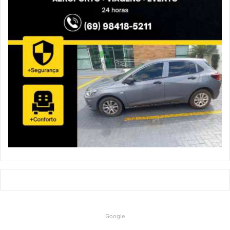
Google