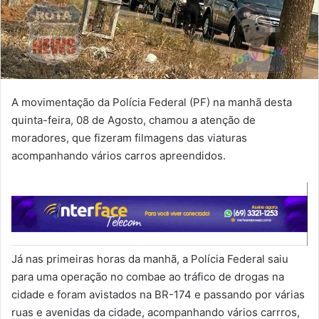
A movimentação da Polícia Federal (PF) na manhã desta
quinta-feira, 08 de Agosto, chamou a atenção de
moradores, que fizeram filmagens das viaturas
acompanhando vários carros apreendidos.
Já nas primeiras horas da manhã, a Polícia Federal saiu
para uma operação no combae ao tráfico de drogas na
cidade e foram avistados na BR-174 e passando por várias
ruas e avenidas da cidade, acompanhando vários carrros,