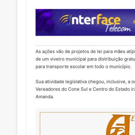
As ações vão de projetos de lei para mães atíp
de um viveiro municipal para distribuição gra
para transporte escolar em todo o município.
Sua atividade legislativa chegou, inclusive, a 
Vereadores do Cone Sul e Centro do Estado irã
Amanda.