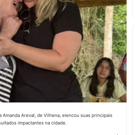
 Amanda Areval, de Vilhena, elencou suas principais
ultados impactantes na cidade.