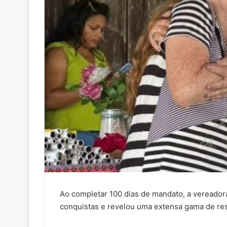
Ao completar 100 dias de mandato, a vereadora
conquistas e revelou uma extensa gama de res