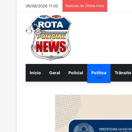
06/08/2026 11:00
Notícias de Última Hora
Inicio
Geral
Policial
Política
Trânsito