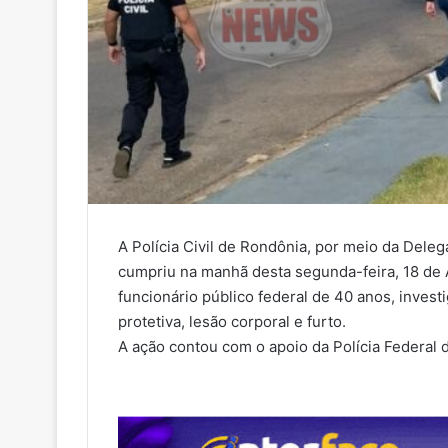
A Polícia Civil de Rondônia, por meio da Dele
cumpriu na manhã desta segunda-feira, 18 de
funcionário público federal de 40 anos, inve
protetiva, lesão corporal e furto.
A ação contou com o apoio da Polícia Federal 