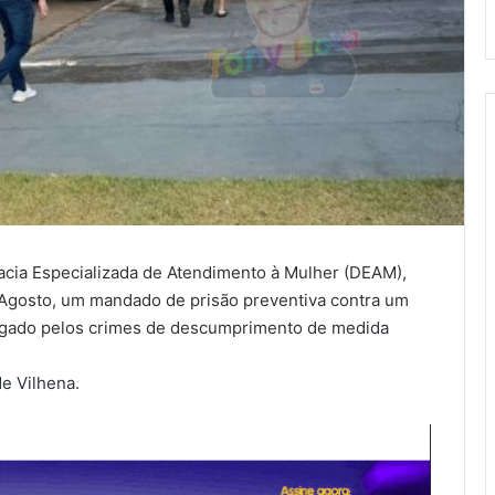
gacia Especializada de Atendimento à Mulher (DEAM),
 Agosto, um mandado de prisão preventiva contra um
stigado pelos crimes de descumprimento de medida
de Vilhena.