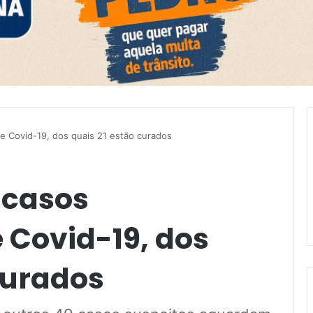
e Covid-19, dos quais 21 estão curados
 casos
 Covid-19, dos
curados