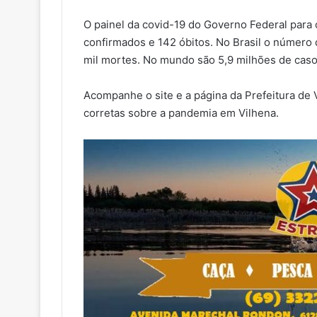
O painel da covid-19 do Governo Federal para
confirmados e 142 óbitos. No Brasil o número 
mil mortes. No mundo são 5,9 milhões de caso
Acompanhe o site e a página da Prefeitura de
corretas sobre a pandemia em Vilhena.