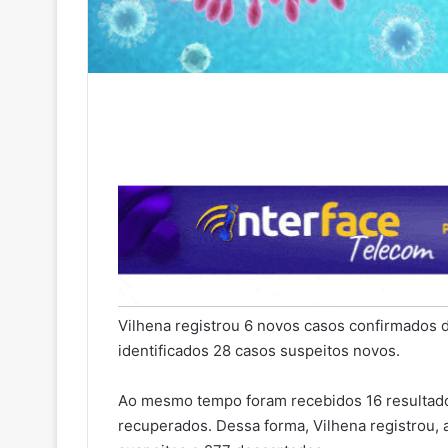
Vilhena registrou 6 novos casos confirmados d
identificados 28 casos suspeitos novos.
Ao mesmo tempo foram recebidos 16 resultado
recuperados. Dessa forma, Vilhena registrou, 