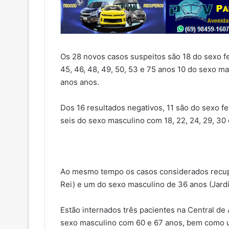
Os 28 novos casos suspeitos são 18 do sexo fem
45, 46, 48, 49, 50, 53 e 75 anos 10 do sexo ma
anos anos.
Dos 16 resultados negativos, 11 são do sexo fem
seis do sexo masculino com 18, 22, 24, 29, 30 
Ao mesmo tempo os casos considerados recup
Rei) e um do sexo masculino de 36 anos (Jardi
Estão internados três pacientes na Central de
sexo masculino com 60 e 67 anos, bem como u