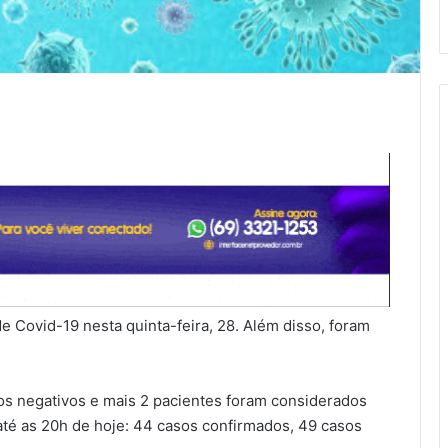
e Covid-19 nesta quinta-feira, 28. Além disso, foram
s negativos e mais 2 pacientes foram considerados
até as 20h de hoje: 44 casos confirmados, 49 casos