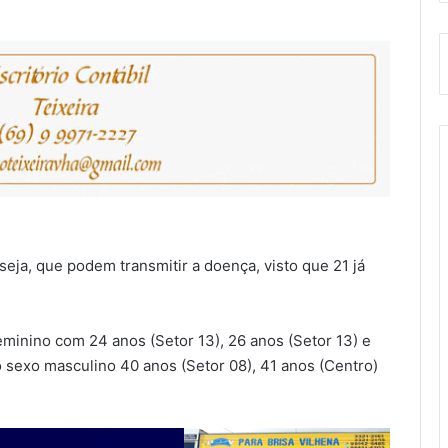
 seja, que podem transmitir
a doença, visto que 21 já
eminino com 24 anos (Setor 13), 26 anos (Setor 13) e
 sexo masculino 40 anos (Setor 08), 41 anos (Centro)