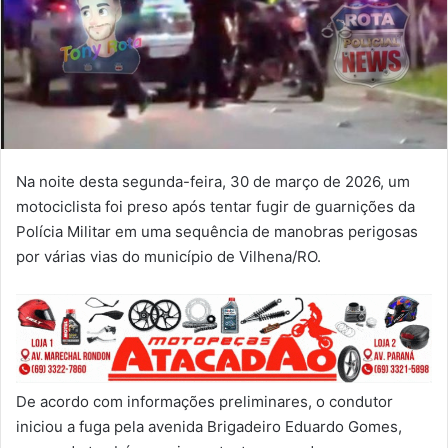
Na noite desta segunda-feira, 30 de março de 2026, um
motociclista foi preso após tentar fugir de guarnições da
Polícia Militar em uma sequência de manobras perigosas
por várias vias do município de Vilhena/RO.
De acordo com informações preliminares, o condutor
iniciou a fuga pela avenida Brigadeiro Eduardo Gomes,