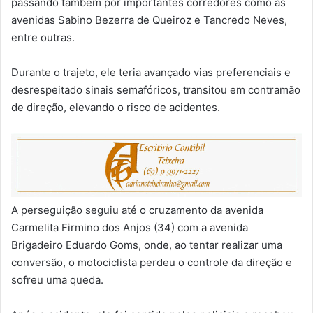
passando também por importantes corredores como as
avenidas Sabino Bezerra de Queiroz e Tancredo Neves,
entre outras.
Durante o trajeto, ele teria avançado vias preferenciais e
desrespeitado sinais semafóricos, transitou em contramão
de direção, elevando o risco de acidentes.
A perseguição seguiu até o cruzamento da avenida
Carmelita Firmino dos Anjos (34) com a avenida
Brigadeiro Eduardo Goms, onde, ao tentar realizar uma
conversão, o motociclista perdeu o controle da direção e
sofreu uma queda.