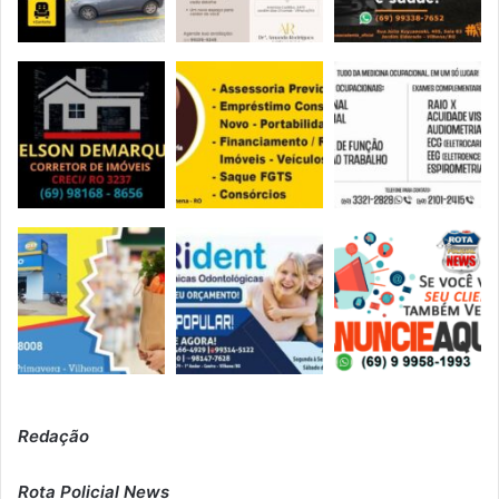
Redação
Rota Policial News