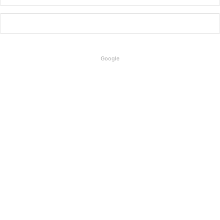
Google