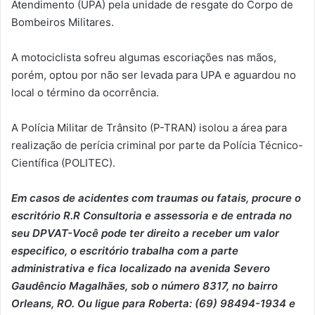
Atendimento (UPA) pela unidade de resgate do Corpo de
Bombeiros Militares.
A motociclista sofreu algumas escoriações nas mãos,
porém, optou por não ser levada para UPA e aguardou no
local o término da ocorrência.
A Polícia Militar de Trânsito (P-TRAN) isolou a área para
realização de perícia criminal por parte da Polícia Técnico-
Científica (POLITEC).
Em casos de acidentes com traumas ou fatais, procure o
escritório R.R Consultoria e assessoria e de entrada no
seu DPVAT-Você pode ter direito a receber um valor
especifico, o escritório trabalha com a parte
administrativa e fica localizado na avenida Severo
Gaudêncio Magalhães, sob o número 8317, no bairro
Orleans, RO. Ou ligue para Roberta: (69) 98494-1934 e