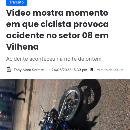
Trânsito
Vídeo mostra momento
em que ciclista provoca
acidente no setor 08 em
Vilhena
Acidente aconteceu na noite de ontem
Tony Mont Serrate
24/06/2022 15:33 pm
1 minuto de leitura