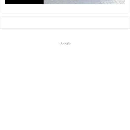
Google