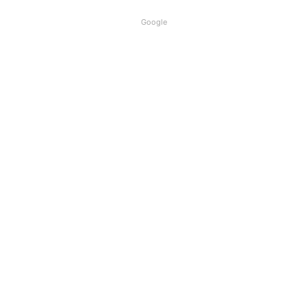
Google