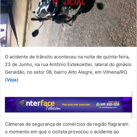
O acidente de trânsito aconteceu na noite de quinta-feira,
23 de Junho, na rua Antônio Extekoetter, lateral do ginásio
Geraldão, no setor 08, bairro Alto Alegre, em Vilhena/RO.
(Veja)
Câmeras de segurança de comércios da região flagraram
o momento em que o ciclista provocou o acidente ao