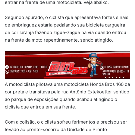
entrar na frente de uma motocicleta. Veja abaixo.
Segundo apurado, o ciclista que apresentava fortes sinais
de embriaguez estaria pedalando sua bicicleta cargueira
de cor laranja fazendo zigue-zague na via quando entrou
na frente da moto repentinamente, sendo atingido.
A motociclista pilotava uma motocicleta Honda Bros 160 de
cor preta e transitava pela rua Antônio Extekoetter sentido
ao parque de exposições quando acabou atingindo o
ciclista que entrou em sua frente.
Com a colisão, o ciclista sofreu ferimentos e precisou ser
levado ao pronto-socorro da Unidade de Pronto